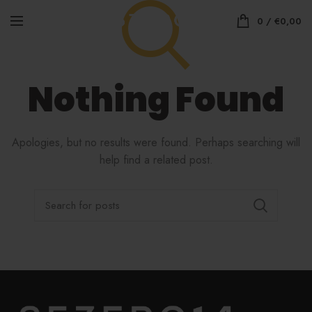
0
/
€
0,00
Nothing Found
Apologies, but no results were found. Perhaps searching will
help find a related post.