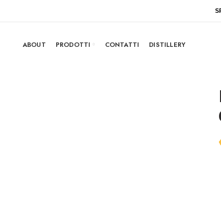
S
ABOUT
PRODOTTI
CONTATTI
DISTILLERY