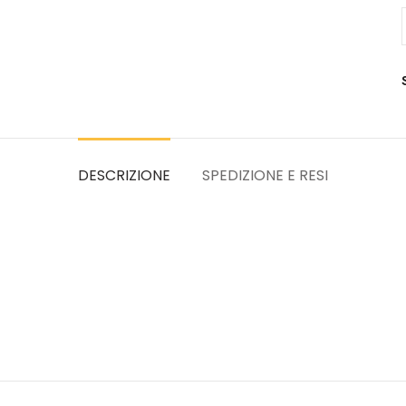
B
DESCRIZIONE
SPEDIZIONE E RESI