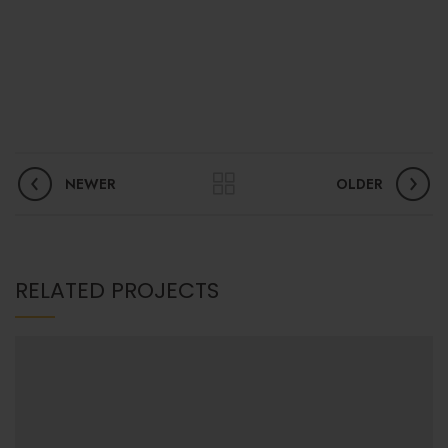
NEWER
OLDER
RELATED PROJECTS