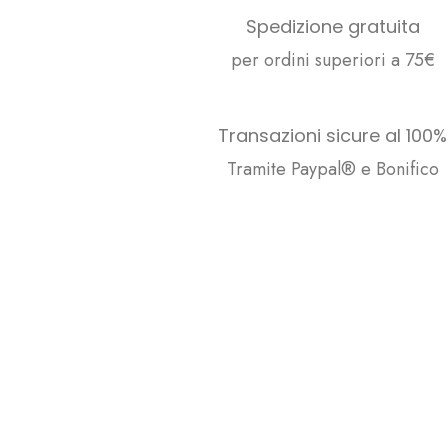
Spedizione gratuita
per ordini superiori a 75€
Transazioni sicure al 100%
Tramite Paypal® e Bonifico