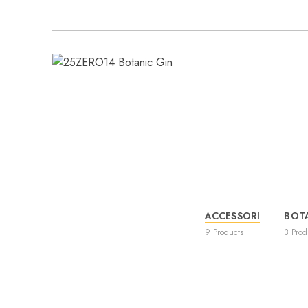
ACCESSORI
BOT
9
Products
3
Prod